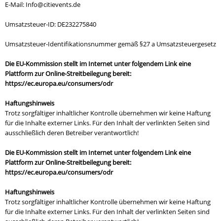
E-Mail:
Info@citievents.de
Umsatzsteuer-ID: DE232275840
Umsatzsteuer-Identifikationsnummer gemäß §27 a Umsatzsteuergesetz
Die EU-Kommission stellt im Internet unter folgendem Link eine
Plattform zur Online-Streitbeilegung bereit:
https://ec.europa.eu/consumers/odr
Haftungshinweis
Trotz sorgfältiger inhaltlicher Kontrolle übernehmen wir keine Haftung
für die Inhalte externer Links. Für den Inhalt der verlinkten Seiten sind
ausschließlich deren Betreiber verantwortlich!
Die EU-Kommission stellt im Internet unter folgendem Link eine
Plattform zur Online-Streitbeilegung bereit:
https://ec.europa.eu/consumers/odr
Haftungshinweis
Trotz sorgfältiger inhaltlicher Kontrolle übernehmen wir keine Haftung
für die Inhalte externer Links. Für den Inhalt der verlinkten Seiten sind