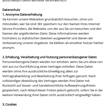
ausschließlich deren Betreiber verantwortlich!
Datenschutz
1. Anonyme Datenerhebung
Sie können unsere Webseiten grundsätzlich besuchen, ohne uns
mitzuteilen, wer Sie sind. Wir speichern nur den Namen Ihres Internet
Service Providers, die Webseite, von der aus Sie uns besuchen und den
Namen der angeforderten Datei. Diese Informationen werden
höchstens zu statistischen Zwecken ausgewertet und dienen der
Verbesserung unserer Angebote. Sie bleiben als einzelner Nutzer hierbei
anonym.
2. Erhebung, Verarbeitung und Nutzung personenbezogener Daten
Personenbezogene Daten werden nur erhoben, wenn Sie uns diese von
sich aus zur Durchführung eines Vertrages mitteilen. Diese Daten
werden ohne Ihre ausdrückliche Einwilligung allein zur
Vertragsabwicklung und Bearbeitung Ihrer Anfragen genutzt. Nach
vollständiger Abwicklung des Vertrages werden Ihre Daten mit
Rücksicht auf steuer- und handelsrechtliche Aufbewahrungsfristen
gespeichert, nach Ablauf dieser Fristen jedoch gelöscht, sofern Sie in die
weitere Verwendung Ihrer Daten nicht ausdrücklich eingewilligt haben.
3. Cookies