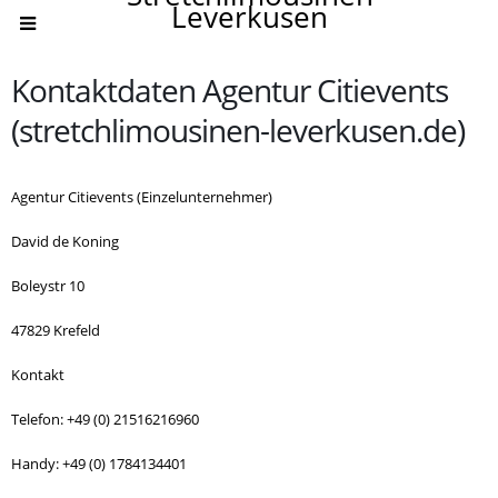
Leverkusen
Kontaktdaten Agentur Citievents
(stretchlimousinen-leverkusen.de)
Agentur Citievents (Einzelunternehmer)
David de Koning
Boleystr 10
47829 Krefeld
Kontakt
Telefon: +49 (0) 21516216960
Handy: +49 (0) 1784134401