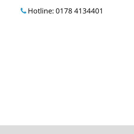
Hotline: 0178 4134401