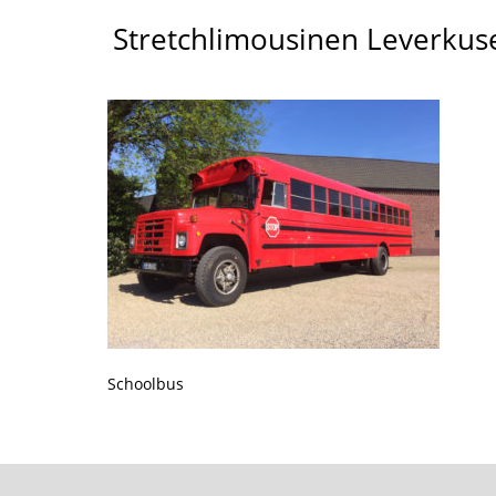
Stretchlimousinen Leverkus
Schoolbus