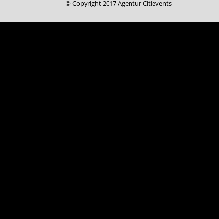
© Copyright 2017 Agentur Citievents