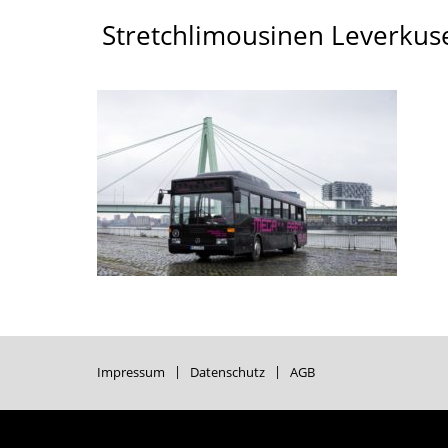
Stretchlimousinen Leverkus
Impressum
Datenschutz
AGB