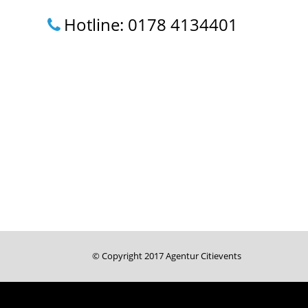
Hotline: 0178 4134401
© Copyright 2017 Agentur Citievents