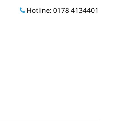
Hotline: 0178 4134401