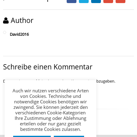
Author
David2016
Schreibe einen Kommentar
Du musst
angemeldet
sein, um einen Kommentar abzugeben.
Auch wir nutzen verschiedene Arten
von Cookies. Technische und
notwendige Cookies benötigen wir
zwingend. Sie können jederzeit den
verschiedenen Cookie-Kategorien
Ihre Zustimmung oder Ablehnung
erteilen oder nur ganz gezielt
bestimmte Cookies zulassen.